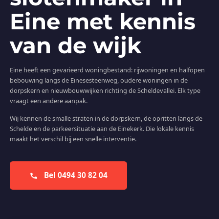
Eine met kennis
van de wijk
Eine heeft een gevarieerd woningbestand: rijwoningen en halfopen
bebouwing langs de Einesesteenweg, oudere woningen in de
dorpskern en nieuwbouwwijken richting de Scheldevallei. Elk type
vraagt een andere aanpak.
Wij kennen de smalle straten in de dorpskern, de opritten langs de
Schelde en de parkeersituatie aan de Einekerk. Die lokale kennis
maakt het verschil bij een snelle interventie.
Bel 0494 30 82 04