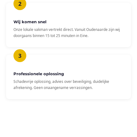
Wij komen snel
Onze lokale vakman vertrekt direct. Vanuit Oudenaarde zijn wij
doorgaans binnen 15 tot 25 minuten in Eine.
Professionele oplossing
Schadevrije oplossing, advies over beveiliging, duidelijke
afrekening. Geen onaangename verrassingen.