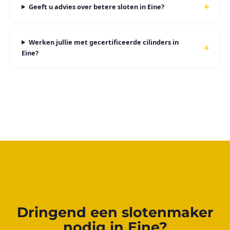
Geeft u advies over betere sloten in Eine?
Werken jullie met gecertificeerde cilinders in
Eine?
Dringend een slotenmaker
nodig in Eine?