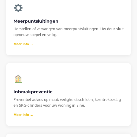
Meerpuntsluitingen
Herstellen of vervangen van meerpuntsluitingen. Uw deur sluit
opnieuw soepel en veilig.
Meer info →
Inbraakpreventie
Preventief advies op maat: veiligheidsschilden, kerntrekbeslag
en SKG-cilinders voor uw woning in Eine.
Meer info →