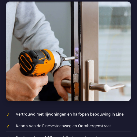
Vertrouwd met rijwoningen en halfopen bebouwing in Eine
Kennis van de Einesesteenweg en Oombergenstraat