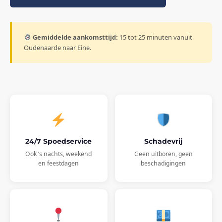
Gemiddelde aankomsttijd:
15 tot 25 minuten vanuit
Oudenaarde naar Eine.
24/7 Spoedservice
Schadevrij
Ook ‘s nachts, weekend
Geen uitboren, geen
en feestdagen
beschadigingen