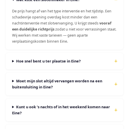
De prijs hangt af van het type interventie en het tijdstip. Een
schadevrije opening overdag kost minder dan een
nachtinterventie met slotvervanging. U krijgt steeds
vooraf
een duidelijke richtprijs
zodat u niet voor verrassingen staat.
Wij werken met vaste tarieven — geen aparte
verplaatsingskosten binnen Eine.
Hoe snel bent u ter plaatse in Eine?
Moet mijn slot altijd vervangen worden na een
buitensluiting in Eine?
Kunt u ook ‘s nachts of in het weekend komen naar
Eine?