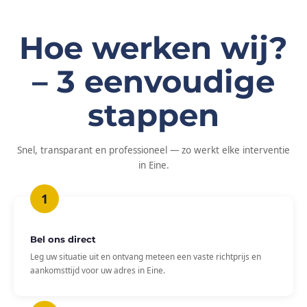
Hoe werken wij?
– 3 eenvoudige
stappen
Snel, transparant en professioneel — zo werkt elke interventie
in Eine.
Bel ons direct
Leg uw situatie uit en ontvang meteen een vaste richtprijs en
aankomsttijd voor uw adres in Eine.