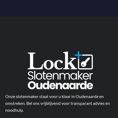
Onze slotenmaker staat voor u klaar in Oudenaarde en
omstreken. Bel ons vrijblijvend voor transparant advies en
noodhulp.