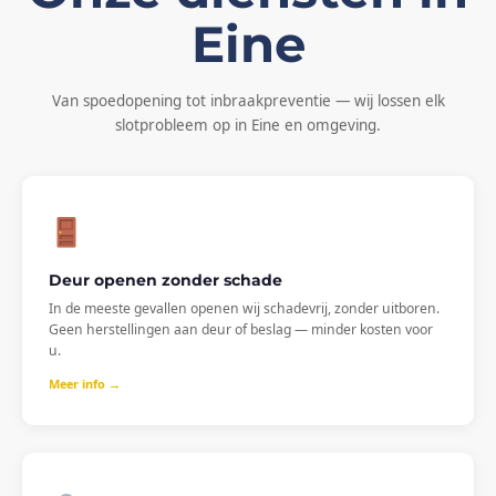
Eine
Van spoedopening tot inbraakpreventie — wij lossen elk
slotprobleem op in Eine en omgeving.
Deur openen zonder schade
In de meeste gevallen openen wij schadevrij, zonder uitboren.
Geen herstellingen aan deur of beslag — minder kosten voor
u.
Meer info →