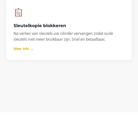
Sleutelkopie blokkeren
Na verlies van sleutels uw cilinder vervangen zodat oude
sleutels niet meer bruikbaar zijn. Snel en betaalbaar.
Meer info →