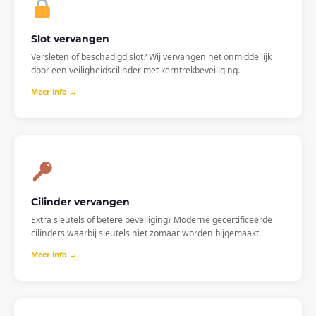
Slot vervangen
Versleten of beschadigd slot? Wij vervangen het onmiddellijk
door een veiligheidscilinder met kerntrekbeveiliging.
Meer info →
Cilinder vervangen
Extra sleutels of betere beveiliging? Moderne gecertificeerde
cilinders waarbij sleutels niet zomaar worden bijgemaakt.
Meer info →