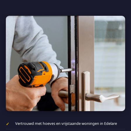
Vertrouwd met hoeves en vrijstaande woningen in Edelare