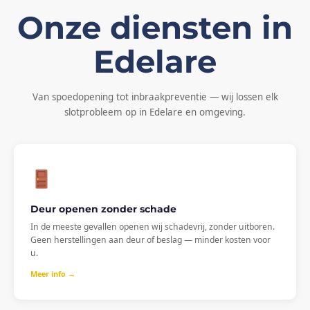
Onze diensten in
Edelare
Van spoedopening tot inbraakpreventie — wij lossen elk
slotprobleem op in Edelare en omgeving.
Deur openen zonder schade
In de meeste gevallen openen wij schadevrij, zonder uitboren.
Geen herstellingen aan deur of beslag — minder kosten voor
u.
Meer info →