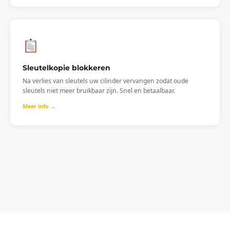
Sleutelkopie blokkeren
Na verlies van sleutels uw cilinder vervangen zodat oude
sleutels niet meer bruikbaar zijn. Snel en betaalbaar.
Meer info →