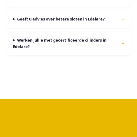
Geeft u advies over betere sloten in Edelare?
Werken jullie met gecertificeerde cilinders in
Edelare?