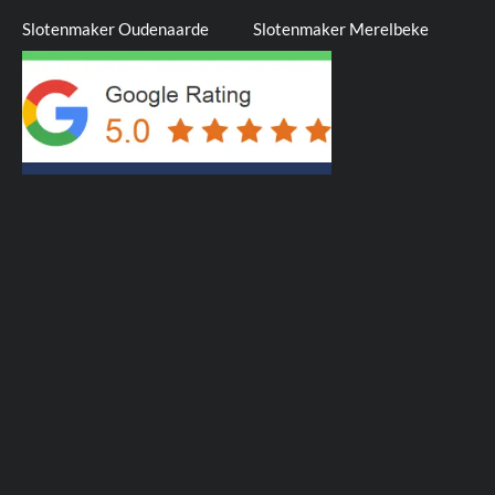
Slotenmaker Oudenaarde
Slotenmaker Merelbeke