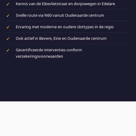
Kennis van de Eikevlietstraat en dorpswegen in Edelare
Snelle route via N60 vanuit Oudenaarde centrum
Ervaring met moderne en oudere slottypes in de regio
Ook actief in Bevere, Eine en Oudenaarde centrum
Gecertificeerde interventies conform
verzekeringsvoorwaarden