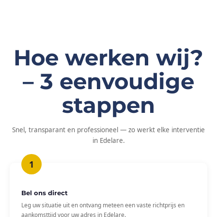
Hoe werken wij?
– 3 eenvoudige
stappen
Snel, transparant en professioneel — zo werkt elke interventie
in Edelare.
Bel ons direct
Leg uw situatie uit en ontvang meteen een vaste richtprijs en
aankomsttijd voor uw adres in Edelare.