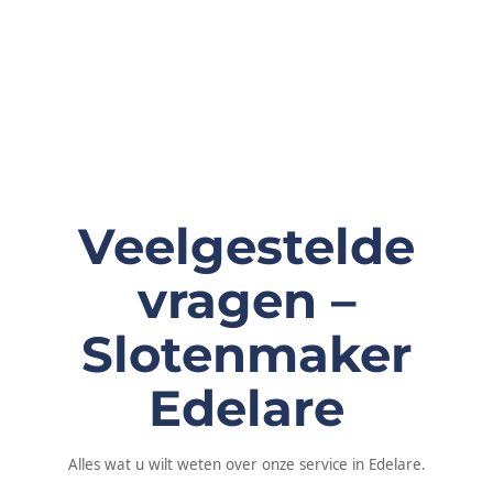
Veelgestelde
vragen –
Slotenmaker
Edelare
Alles wat u wilt weten over onze service in Edelare.