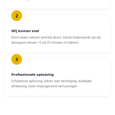
Wij komen snel
Onze lokale vakman vertrekt direct. Vanuit Oudenaarde zijn wij
doorgaans binnen 15 tot 25 minuten in Edelare.
Professionele oplossing
Schadevrije oplossing, advies over beveiliging, duidelijke
afrekening. Geen onaangename verrassingen.