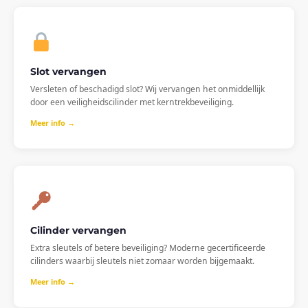
Slot vervangen
Versleten of beschadigd slot? Wij vervangen het onmiddellijk
door een veiligheidscilinder met kerntrekbeveiliging.
Meer info →
Cilinder vervangen
Extra sleutels of betere beveiliging? Moderne gecertificeerde
cilinders waarbij sleutels niet zomaar worden bijgemaakt.
Meer info →