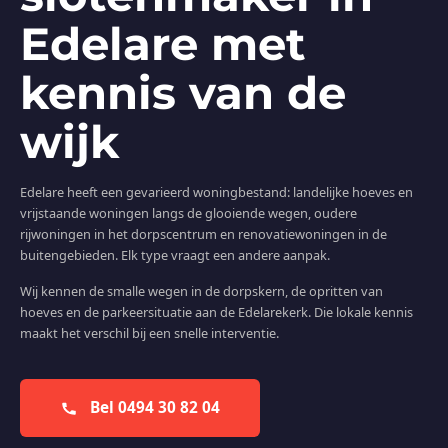
Edelare met
kennis van de
wijk
Edelare heeft een gevarieerd woningbestand: landelijke hoeves en
vrijstaande woningen langs de glooiende wegen, oudere
rijwoningen in het dorpscentrum en renovatiewoningen in de
buitengebieden. Elk type vraagt een andere aanpak.
Wij kennen de smalle wegen in de dorpskern, de opritten van
hoeves en de parkeersituatie aan de Edelarekerk. Die lokale kennis
maakt het verschil bij een snelle interventie.
Bel 0494 30 82 04