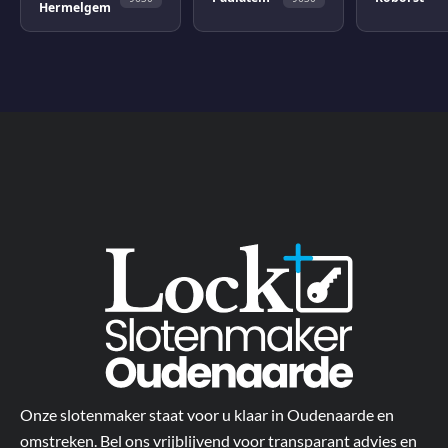
Hermelgem
Onze slotenmaker staat voor u klaar in Oudenaarde en
omstreken. Bel ons vrijblijvend voor transparant advies en