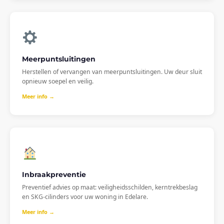
Meerpuntsluitingen
Herstellen of vervangen van meerpuntsluitingen. Uw deur sluit
opnieuw soepel en veilig.
Meer info →
Inbraakpreventie
Preventief advies op maat: veiligheidsschilden, kerntrekbeslag
en SKG-cilinders voor uw woning in Edelare.
Meer info →