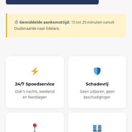
Gemiddelde aankomsttijd:
15 tot 25 minuten vanuit
Oudenaarde naar Edelare.
24/7 Spoedservice
Schadevrij
Ook ‘s nachts, weekend
Geen uitboren, geen
en feestdagen
beschadigingen