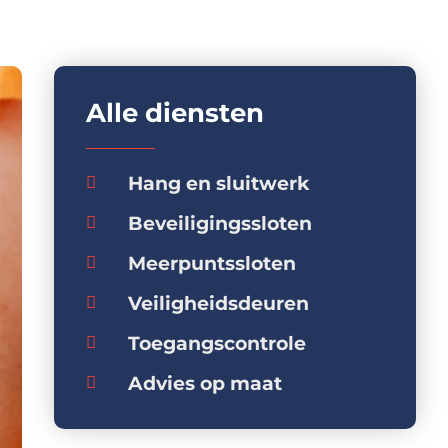
Alle diensten
Hang en sluitwerk
Beveiligingssloten
Meerpuntssloten
Veiligheidsdeuren
Toegangscontrole
Advies op maat