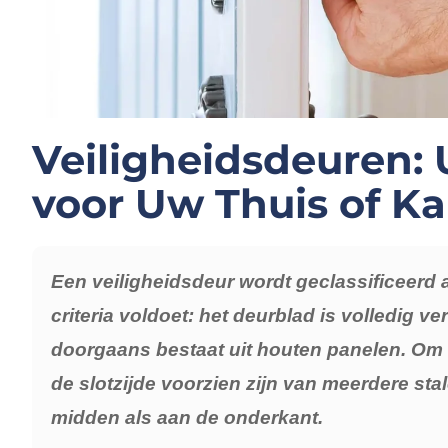
Veiligheidsdeuren:
voor Uw Thuis of K
Een veiligheidsdeur wordt geclassificeerd
criteria voldoet: het deurblad is volledig ve
doorgaans bestaat uit houten panelen. Om 
de slotzijde voorzien zijn van meerdere sta
midden als aan de onderkant.