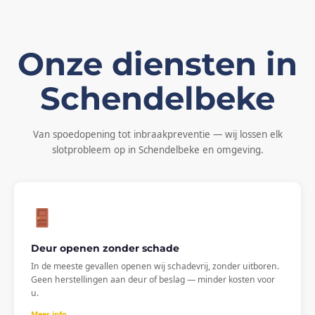
Onze diensten in
Schendelbeke
Van spoedopening tot inbraakpreventie — wij lossen elk
slotprobleem op in Schendelbeke en omgeving.
Deur openen zonder schade
In de meeste gevallen openen wij schadevrij, zonder uitboren.
Geen herstellingen aan deur of beslag — minder kosten voor
u.
Meer info →