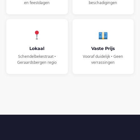
en feestdagen
beschadigingen
Lokaal
Vaste Prijs
Schendelbekestraat •
Vooraf duidelijk • Geen
Geraardsbergen regio
verrassingen