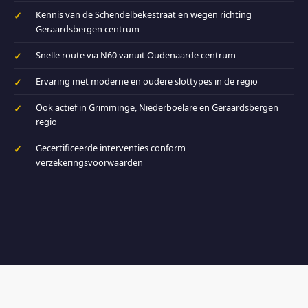
Kennis van de Schendelbekestraat en wegen richting
Geraardsbergen centrum
Snelle route via N60 vanuit Oudenaarde centrum
Ervaring met moderne en oudere slottypes in de regio
Ook actief in Grimminge, Niederboelare en Geraardsbergen
regio
Gecertificeerde interventies conform
verzekeringsvoorwaarden