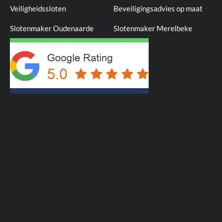
Veiligheidssloten
Beveiligingsadvies op maat
Slotenmaker Oudenaarde
Slotenmaker Merelbeke