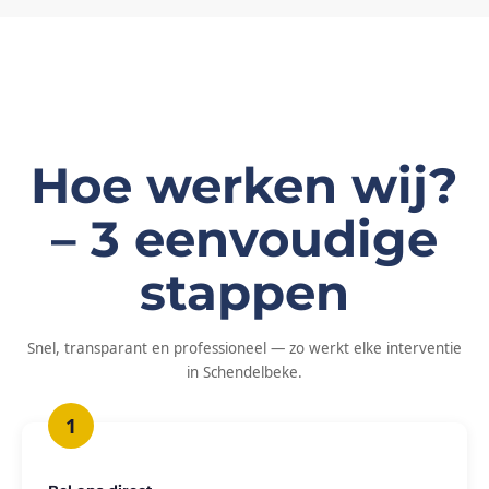
Hoe werken wij?
– 3 eenvoudige
stappen
Snel, transparant en professioneel — zo werkt elke interventie
in Schendelbeke.