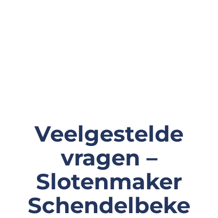
Veelgestelde
vragen –
Slotenmaker
Schendelbeke