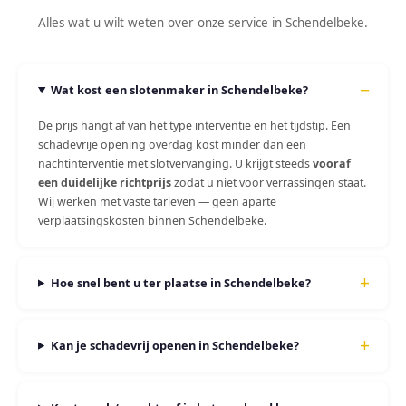
Alles wat u wilt weten over onze service in Schendelbeke.
Wat kost een slotenmaker in Schendelbeke?
De prijs hangt af van het type interventie en het tijdstip. Een
schadevrije opening overdag kost minder dan een
nachtinterventie met slotvervanging. U krijgt steeds
vooraf
een duidelijke richtprijs
zodat u niet voor verrassingen staat.
Wij werken met vaste tarieven — geen aparte
verplaatsingskosten binnen Schendelbeke.
Hoe snel bent u ter plaatse in Schendelbeke?
Kan je schadevrij openen in Schendelbeke?