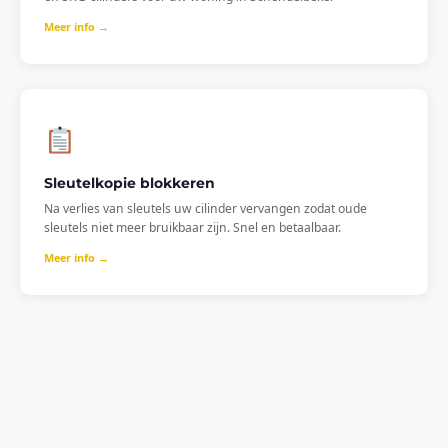
Meer info →
Sleutelkopie blokkeren
Na verlies van sleutels uw cilinder vervangen zodat oude
sleutels niet meer bruikbaar zijn. Snel en betaalbaar.
Meer info →