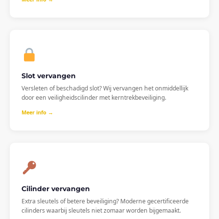
Slot vervangen
Versleten of beschadigd slot? Wij vervangen het onmiddellijk
door een veiligheidscilinder met kerntrekbeveiliging.
Meer info →
Cilinder vervangen
Extra sleutels of betere beveiliging? Moderne gecertificeerde
cilinders waarbij sleutels niet zomaar worden bijgemaakt.