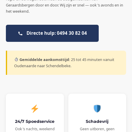
Geraardsbergen door en door. Wij zijn er snel — ook ‘s avonds en in
het weekend.
Directe hulp: 0494 30 82 04
Gemiddelde aankomsttijd:
25 tot 45 minuten vanuit
Oudenaarde naar Schendelbeke.
24/7 Spoedservice
Schadevrij
Ook ‘s nachts, weekend
Geen uitboren, geen