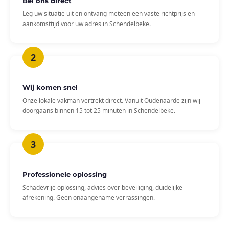
Bel ons direct
Leg uw situatie uit en ontvang meteen een vaste richtprijs en
aankomsttijd voor uw adres in Schendelbeke.
Wij komen snel
Onze lokale vakman vertrekt direct. Vanuit Oudenaarde zijn wij
doorgaans binnen 15 tot 25 minuten in Schendelbeke.
Professionele oplossing
Schadevrije oplossing, advies over beveiliging, duidelijke
afrekening. Geen onaangename verrassingen.