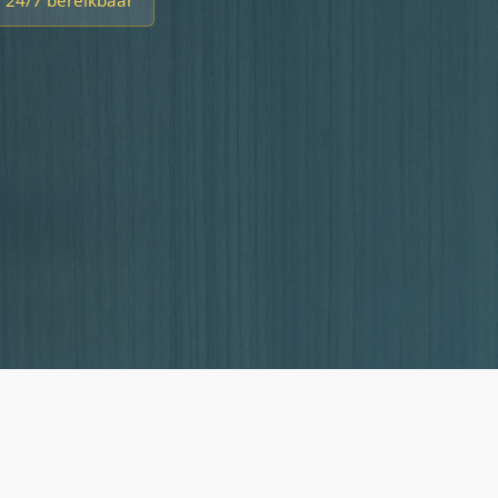
 24/7 bereikbaar