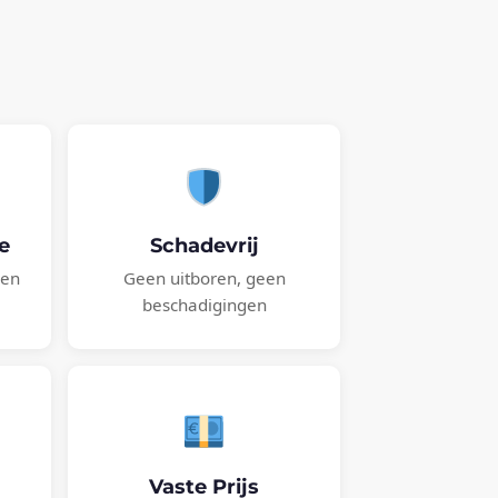
e
Schadevrij
 en
Geen uitboren, geen
beschadigingen
Vaste Prijs