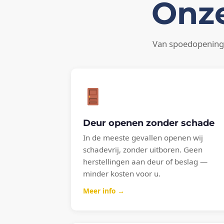
Onze
Van spoedopening 
Deur openen zonder schade
In de meeste gevallen openen wij
schadevrij, zonder uitboren. Geen
herstellingen aan deur of beslag —
minder kosten voor u.
Meer info →