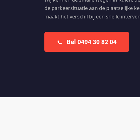
de parkeersituatie aan de plaatselijke ke
maakt het verschil bij een snelle interven
Bel 0494 30 82 04