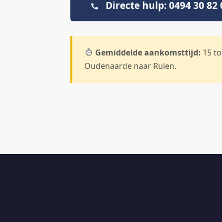
Directe hulp: 0494 30 82 
Gemiddelde aankomsttijd:
15 to
Oudenaarde naar Ruien.