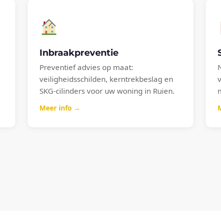
Inbraakpreventie
Preventief advies op maat:
veiligheidsschilden, kerntrekbeslag en
SKG-cilinders voor uw woning in Ruien.
Meer info →