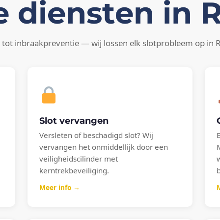
 diensten in 
tot inbraakpreventie — wij lossen elk slotprobleem op in 
Slot vervangen
Versleten of beschadigd slot? Wij
vervangen het onmiddellijk door een
veiligheidscilinder met
kerntrekbeveiliging.
Meer info →