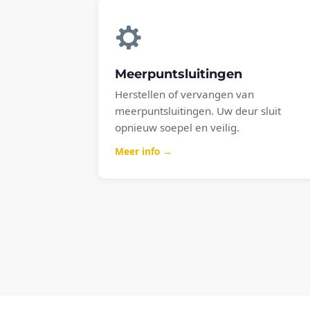
Meerpuntsluitingen
Herstellen of vervangen van
meerpuntsluitingen. Uw deur sluit
opnieuw soepel en veilig.
Meer info →