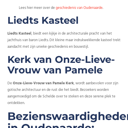
Lees hier meer over de
geschiedenis van Oudenaarde
.
Liedts Kasteel
Liedts Kasteel
, biedt een kijkje in de architecturale pracht van het
jachthuis van baron Liedts. Dit kleine maar indrukwekkende kasteel trekt
aandacht met zijn unieke geschiedenis en bouwstijl.
Kerk van Onze-Lieve-
Vrouw van Pamele
De
Onze-Lieve-Vrouw van Pamele
Kerk
, wordt aanbevolen voor zijn
gotische architectuur en de rust die het biedt. Bezoekers worden
aangemoedigd om de Schelde over te steken en deze serene plek te
ontdekken.
Bezienswaardighede
in Oudenaarde: