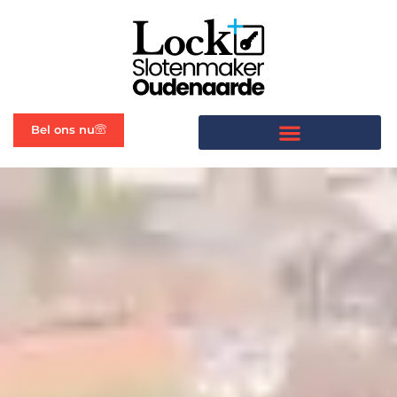
Bel ons nu