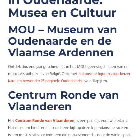
Musea en Cultuur
MOU – Museum van
Oudenaarde en de
Vlaamse Ardennen
Ontdek duizend jaar geschiedenis in het MOU, gevestigd in een van de
mooiste stadhuizen van België. Ontmoet
historische figuren zoals keizer
Karel en bewonder 15 originele Oudenaardse
wandtapijten.
Centrum Ronde van
Vlaanderen
Het
Centrum Ronde van Vlaanderen
, is een paradijs voor wielerfans.
Het museum biedt een interactieve kijk op deze legendarische race en
is een must-visit voor iedereen die gepassioneerd is door de wielersport.