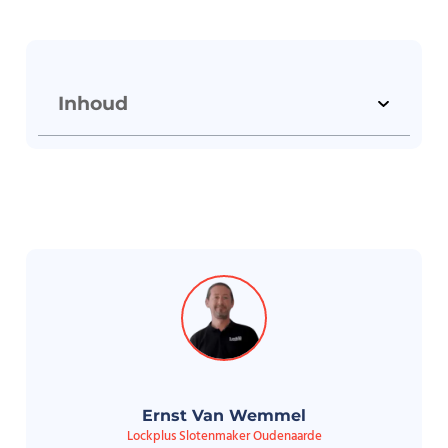
Inhoud
Ernst Van Wemmel
Lockplus Slotenmaker Oudenaarde