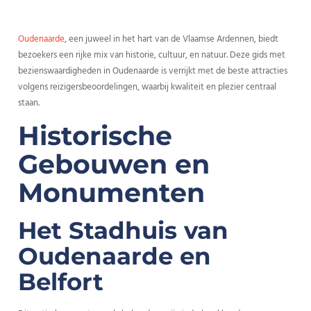
Oudenaarde
, een juweel in het hart van de Vlaamse Ardennen, biedt
bezoekers een rijke mix van historie, cultuur, en natuur. Deze gids met
bezienswaardigheden in Oudenaarde is verrijkt met de beste attracties
volgens reizigersbeoordelingen, waarbij kwaliteit en plezier centraal
staan.
Historische
Gebouwen en
Monumenten
Het Stadhuis van
Oudenaarde en
Belfort