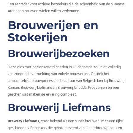
Een aanrader voor actieve bezoekers die de schoonheid van de Vlaamse
Ardennen op twee wielen willen verkennen.
Brouwerijen en
Stokerijen
Brouwerijbezoeken
Deze gids met bezienswaardigheden in Oudenaarde zou niet volledig
zijn zonder de vermelding van enkele brouwerijen. Ontdek het
ambachtelijke brouwproces en de cultuur van Belgisch bier bij Brouwerij
Roman, Brouwerij Liefmans en Brouwerij Cnudde. Proeverijen en een
geschenkset maken de ervaring compleet.
Brouwerij Liefmans
Brewery Liefmans
, staat bekend als een super brouwerij met een rijke
geschiedenis. Bezoekers die geïnteresseerd zijn in het brouwproces en