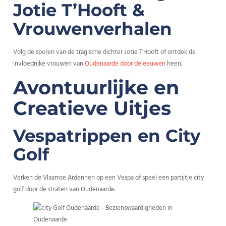
Jotie T’Hooft &
Vrouwenverhalen
Volg de sporen van de tragische dichter Jotie T’Hooft of ontdek de
invloedrijke vrouwen van
Oudenaarde door de eeuwen
heen.
Avontuurlijke en
Creatieve Uitjes
Vespatrippen en City
Golf
Verken de Vlaamse Ardennen op een Vespa of speel een partijtje city
golf door de straten van Oudenaarde.