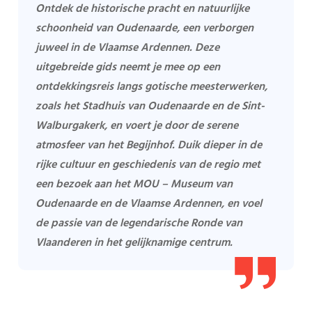
Ontdek de historische pracht en natuurlijke
schoonheid van Oudenaarde, een verborgen
juweel in de Vlaamse Ardennen. Deze
uitgebreide gids neemt je mee op een
ontdekkingsreis langs gotische meesterwerken,
zoals het Stadhuis van Oudenaarde en de Sint-
Walburgakerk, en voert je door de serene
atmosfeer van het Begijnhof. Duik dieper in de
rijke cultuur en geschiedenis van de regio met
een bezoek aan het MOU – Museum van
Oudenaarde en de Vlaamse Ardennen, en voel
de passie van de legendarische Ronde van
Vlaanderen in het gelijknamige centrum.