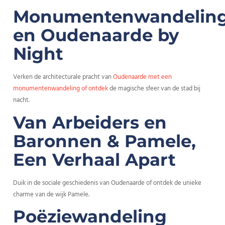
Monumentenwandelin
en Oudenaarde by
Night
Verken de architecturale pracht van
Oudenaarde met een
monumentenwandeling of ontdek
de magische sfeer van de stad bij
nacht.
Van Arbeiders en
Baronnen & Pamele,
Een Verhaal Apart
Duik in de sociale geschiedenis van Oudenaarde of ontdek de unieke
charme van de wijk Pamele.
Poëziewandeling