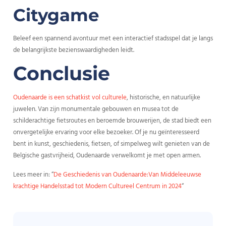
Citygame
Beleef een spannend avontuur met een interactief stadsspel dat je langs
de belangrijkste bezienswaardigheden leidt.
Conclusie
Oudenaarde is een schatkist vol culturele
, historische, en natuurlijke
juwelen. Van zijn monumentale gebouwen en musea tot de
schilderachtige fietsroutes en beroemde brouwerijen, de stad biedt een
onvergetelijke ervaring voor elke bezoeker. Of je nu geïnteresseerd
bent in kunst, geschiedenis, fietsen, of simpelweg wilt genieten van de
Belgische gastvrijheid, Oudenaarde verwelkomt je met open armen.
Lees meer in: “
De Geschiedenis van Oudenaarde:Van Middeleeuwse
krachtige Handelsstad tot Modern Cultureel Centrum in 2024
“