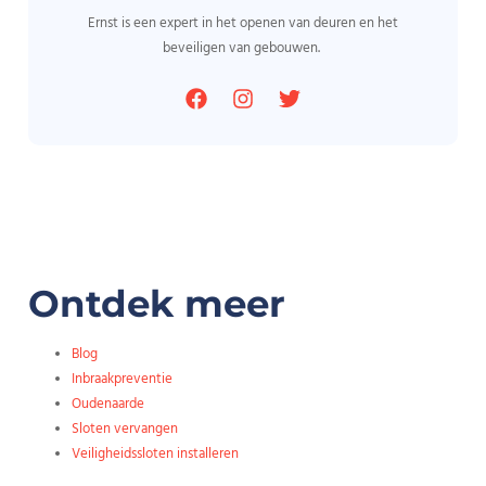
Ernst is een expert in het openen van deuren en het
beveiligen van gebouwen.
Ontdek meer
Blog
Inbraakpreventie
Oudenaarde
Sloten vervangen
Veiligheidssloten installeren