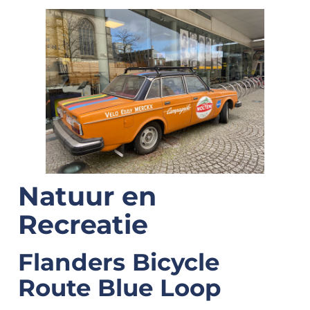
Natuur en
Recreatie
Flanders Bicycle
Route Blue Loop