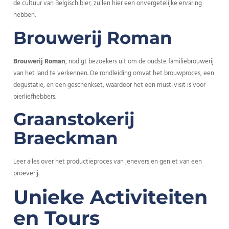
de cultuur van Belgisch bier, zullen hier een onvergetelijke ervaring
hebben.
Brouwerij Roman
Brouwerij Roman
, nodigt bezoekers uit om de oudste familiebrouwerij
van het land te verkennen. De rondleiding omvat het brouwproces, een
degustatie, en een geschenkset, waardoor het een must-visit is voor
bierliefhebbers.
Graanstokerij
Braeckman
Leer alles over het productieproces van jenevers en geniet van een
proeverij.
Unieke Activiteiten
en Tours