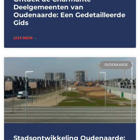
Deelgemeenten van
Oudenaarde: Een Gedetailleerde
Gids
LEES MEER →
OUDENAARDE
Stadsontwikkeling Oudenaarde: